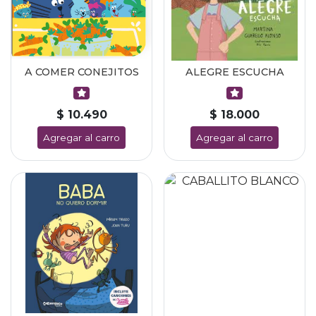
A COMER CONEJITOS
ALEGRE ESCUCHA
$ 10.490
$ 18.000
Agregar al carro
Agregar al carro