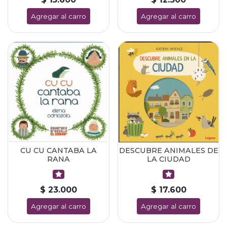
Agregar al carro
Agregar al carro
CU CU CANTABA LA
DESCUBRE ANIMALES DE
RANA
LA CIUDAD
$ 23.000
$ 17.600
Agregar al carro
Agregar al carro