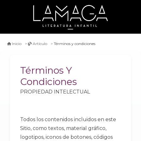
Términos y condiciones
Inicio
Artículo
Términos Y
Condiciones
PROPIEDAD INTELECTUAL
Todos los contenidos incluidos en este
Sitio, como textos, material gráfico,
logotipos, iconos de botones, códigos