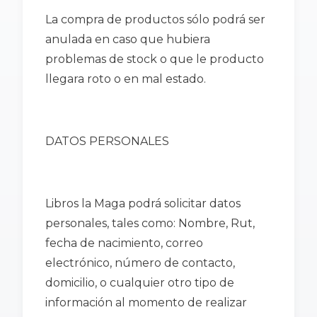
La compra de productos sólo podrá ser
anulada en caso que hubiera
problemas de stock o que le producto
llegara roto o en mal estado.
DATOS PERSONALES
Libros la Maga podrá solicitar datos
personales, tales como: Nombre, Rut,
fecha de nacimiento, correo
electrónico, número de contacto,
domicilio, o cualquier otro tipo de
información al momento de realizar