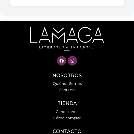
NOSOTROS
Quiénes Somos
Contacto
TIENDA
Condiciones
Cómo comprar
CONTACTO