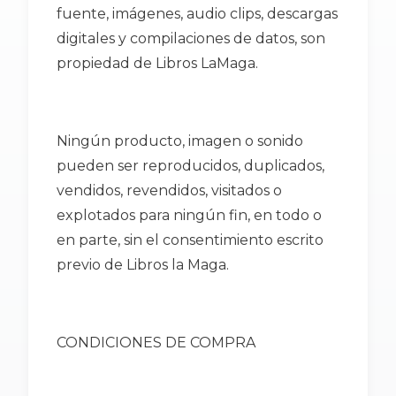
fuente, imágenes, audio clips, descargas
digitales y compilaciones de datos, son
propiedad de Libros LaMaga.
Ningún producto, imagen o sonido
pueden ser reproducidos, duplicados,
vendidos, revendidos, visitados o
explotados para ningún fin, en todo o
en parte, sin el consentimiento escrito
previo de Libros la Maga.
CONDICIONES DE COMPRA