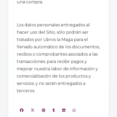
una compra.
Los datos personales entregados al
hacer uso del Sitio, sólo podrán ser
tratados por Libros la Maga para el
llenado automático de los documentos,
recibos o comprobantes asociados a las
transacciones; para recibir pagos y
mejorar nuestra labor de información y
comercialización de los productos y
servicios; y no serán entregados a
terceros.