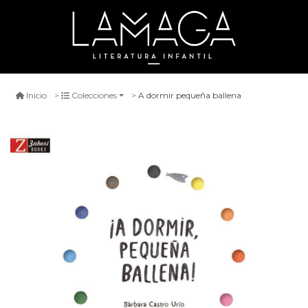
A dormir pequeña ballena
Inicio
Colecciones