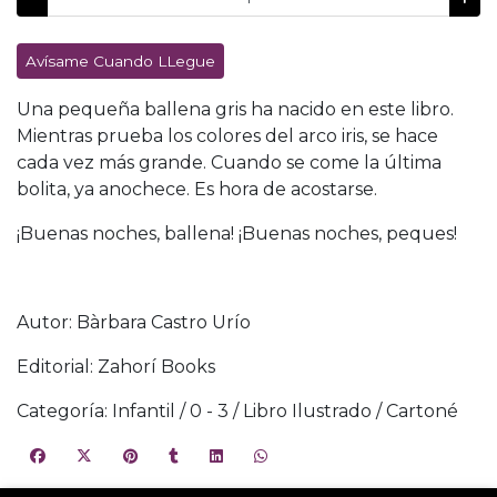
Avísame Cuando LLegue
Una pequeña ballena gris ha nacido en este libro.
Mientras prueba los colores del arco iris, se hace
cada vez más grande. Cuando se come la última
bolita, ya anochece. Es hora de acostarse.
¡Buenas noches, ballena! ¡Buenas noches, peques!
Autor: Bàrbara Castro Urío
Editorial: Zahorí Books
Categoría: Infantil / 0 - 3 / Libro Ilustrado / Cartoné