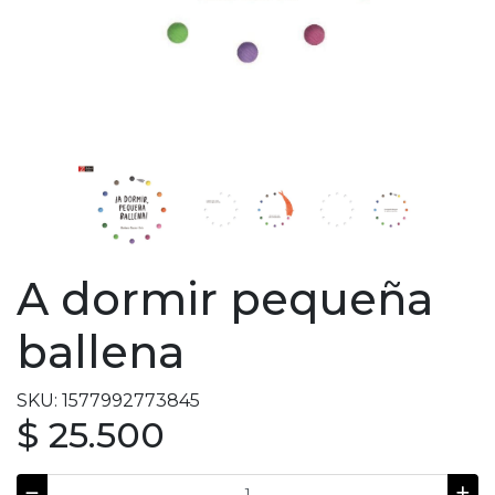
A dormir pequeña
ballena
SKU: 1577992773845
$ 25.500