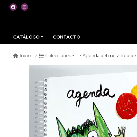
CATÁLOGO
CONTACTO
Agenda del mosntruo de 
Inicio
Colecciones