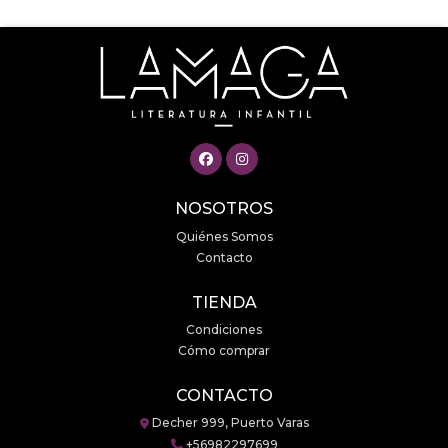
NOSOTROS
Quiénes Somos
Contacto
TIENDA
Condiciones
Cómo comprar
CONTACTO
Decher 999, Puerto Varas
+56982297699