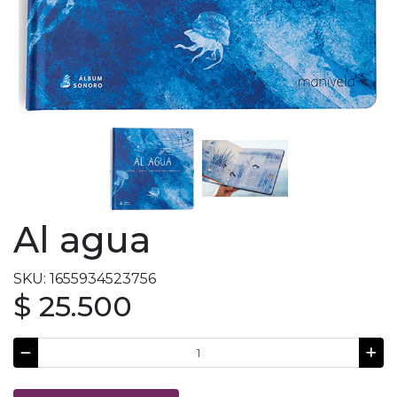
Al agua
SKU: 1655934523756
$ 25.500