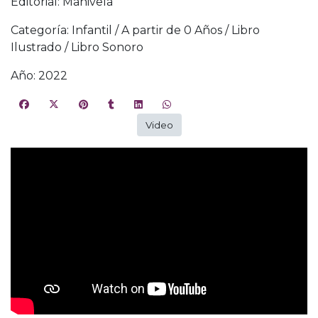
Editorial: Manivela
Categoría: Infantil / A partir de 0 Años / Libro
Ilustrado / Libro Sonoro
Año: 2022
Video