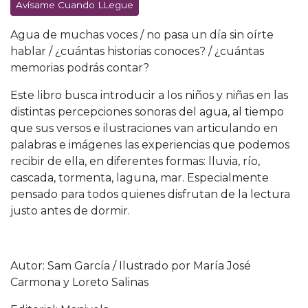
Avísame Cuando LLegue
Agua de muchas voces / no pasa un día sin oírte
hablar / ¿cuántas historias conoces? / ¿cuántas
memorias podrás contar?
Este libro busca introducir a los niños y niñas en las
distintas percepciones sonoras del agua, al tiempo
que sus versos e ilustraciones van articulando en
palabras e imágenes las experiencias que podemos
recibir de ella, en diferentes formas: lluvia, río,
cascada, tormenta, laguna, mar. Especialmente
pensado para todos quienes disfrutan de la lectura
justo antes de dormir.
Autor: Sam García / Ilustrado por María José
Carmona y Loreto Salinas