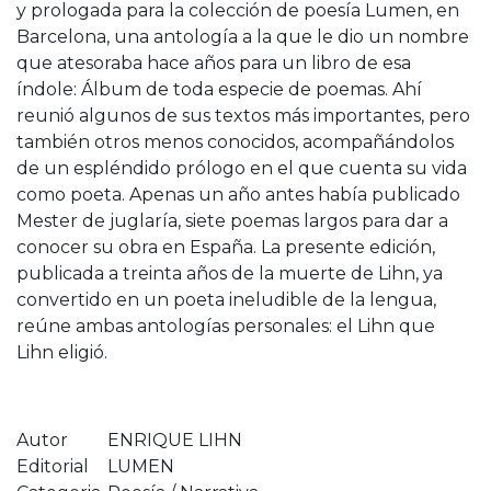
y prologada para la colección de poesía Lumen, en
Barcelona, una antología a la que le dio un nombre
que atesoraba hace años para un libro de esa
índole: Álbum de toda especie de poemas. Ahí
reunió algunos de sus textos más importantes, pero
también otros menos conocidos, acompañándolos
de un espléndido prólogo en el que cuenta su vida
como poeta. Apenas un año antes había publicado
Mester de juglaría, siete poemas largos para dar a
conocer su obra en España. La presente edición,
publicada a treinta años de la muerte de Lihn, ya
convertido en un poeta ineludible de la lengua,
reúne ambas antologías personales: el Lihn que
Lihn eligió.
Autor
ENRIQUE LIHN
Editorial
LUMEN