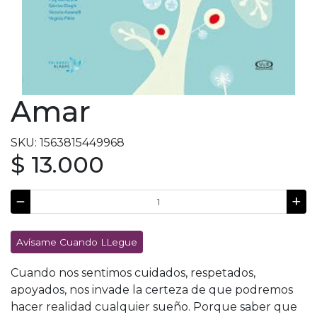
Amar
SKU: 1563815449968
$ 13.000
Avísame Cuando LLegue
Cuando nos sentimos cuidados, respetados,
apoyados, nos invade la certeza de que podremos
hacer realidad cualquier sueño. Porque saber que