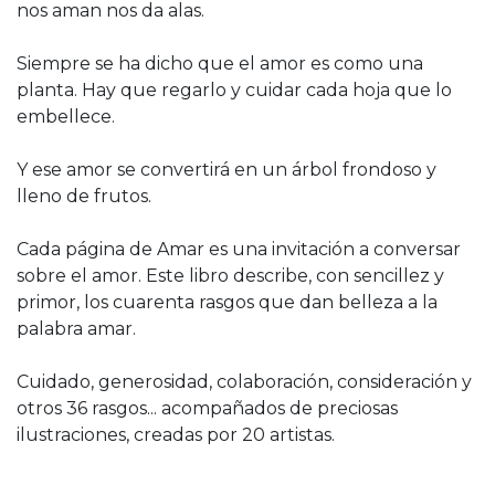
nos aman nos da alas.
Siempre se ha dicho que el amor es como una
planta. Hay que regarlo y cuidar cada hoja que lo
embellece.
Y ese amor se convertirá en un árbol frondoso y
lleno de frutos.
Cada página de Amar es una invitación a conversar
sobre el amor. Este libro describe, con sencillez y
primor, los cuarenta rasgos que dan belleza a la
palabra amar.
Cuidado, generosidad, colaboración, consideración y
otros 36 rasgos... acompañados de preciosas
ilustraciones, creadas por 20 artistas.