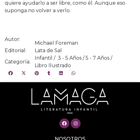
quiere ayudarlo a ser libre, como él. Aunque eso
suponga no volver a verlo.
Autor:
Michael Foreman
Editorial:
Lata de Sal
Infantil / 3 - 5 Años / 5 - 7 Años /
Categoría:
Libro Ilustrado
NOSOTROS