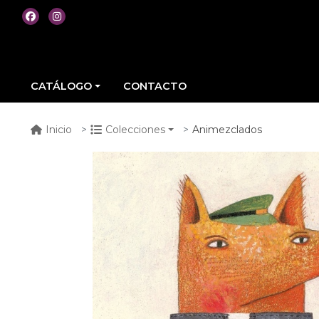
CATÁLOGO
CONTACTO
Animezclados
Inicio
Colecciones