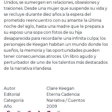
Unidos, se sumergen en relaciones, obsesiones y
traiciones. Desde una mujer que suspende su vida y
se recluye durante diez años a la espera del
prometido reencuentro con su amante la última
noche del siglo, hasta una madre que le prepara a
su esposo una sopa con fotos de su hija
desaparecida para recordarle una infinita culpa; los
personajes de Keegan habitan un mundo donde los
sueños, la memoria y las oportunidades pueden
tener consecuencias atroces. Un libro agudo y
perturbador de uno de los talentos más destacados
de la narrativa irlandesa.
Autor
Claire Keegan
Editorial
Eterna Cadencia
Categoría
Narrativa / Cuentos
Año
2009