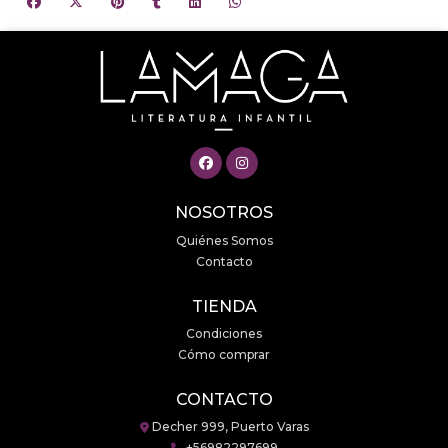
NOSOTROS
Quiénes Somos
Contacto
TIENDA
Condiciones
Cómo comprar
CONTACTO
Decher 999, Puerto Varas