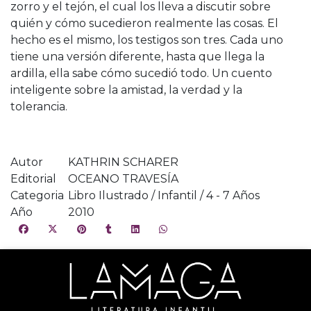
zorro y el tejón, el cual los lleva a discutir sobre
quién y cómo sucedieron realmente las cosas. El
hecho es el mismo, los testigos son tres. Cada uno
tiene una versión diferente, hasta que llega la
ardilla, ella sabe cómo sucedió todo. Un cuento
inteligente sobre la amistad, la verdad y la
tolerancia.
Autor
KATHRIN SCHARER
Editorial
OCEANO TRAVESÍA
Categoria
Libro Ilustrado / Infantil / 4 - 7 Años
Año
2010