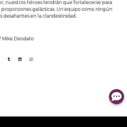
r, nuestros héroes tendrán que fortalecerse para
 proporciones galácticas. Un equipo como ningún
 desafiantes en la clandestinidad.
/ Mike Deodato