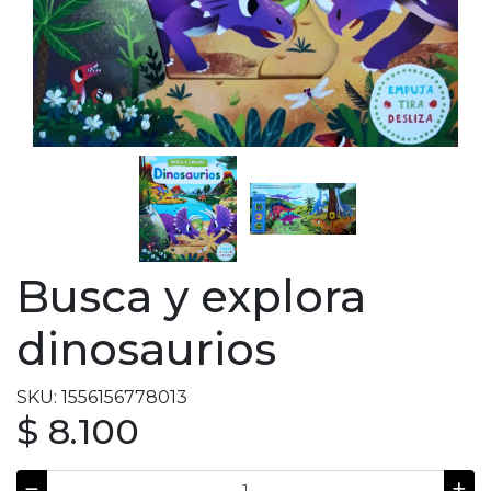
Busca y explora
dinosaurios
SKU: 1556156778013
$ 8.100