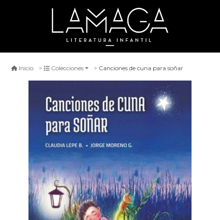
Canciones de cuna para soñar
Inicio
Colecciones