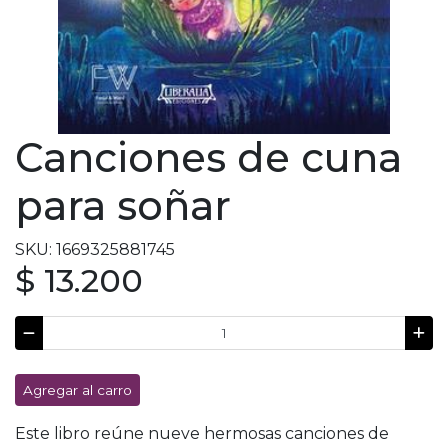
Canciones de cuna
para soñar
SKU: 1669325881745
$ 13.200
Agregar al carro
Este libro reúne nueve hermosas canciones de