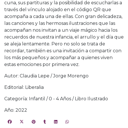
cuna, sus partituras y la posibilidad de escucharlas a
través del vínculo alojado en el código QR que
acompaña a cada una de ellas. Con gran delicadeza,
las canciones y las hermosas ilustraciones que las
acompañan nos invitan a un viaje mágico hacia los
recuerdos de nuestra infancia, el arrullo y el día que
se aleja lentamente. Pero no solo se trata de
recordar, también es una invitación a compartir con
los más pequeños y acompañar a quienes viven
estas emociones por primera vez.
Autor: Claudia Lepe / Jorge Morengo
Editorial: Liberalia
Categoría: Infantil / 0 - 4 Años / Libro Ilustrado
Año: 2022