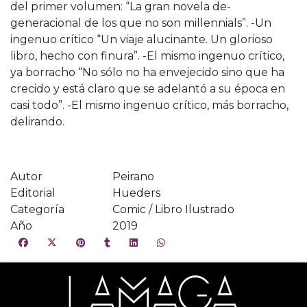
del primer volumen: “La gran novela de-
generacional de los que no son millennials”. -Un
ingenuo crítico “Un viaje alucinante. Un glorioso
libro, hecho con finura”. -El mismo ingenuo crítico,
ya borracho “No sólo no ha envejecido sino que ha
crecido y está claro que se adelantó a su época en
casi todo”. -El mismo ingenuo crítico, más borracho,
delirando.
Autor
Peirano
Editorial
Hueders
Categoría
Comic / Libro Ilustrado
Año
2019