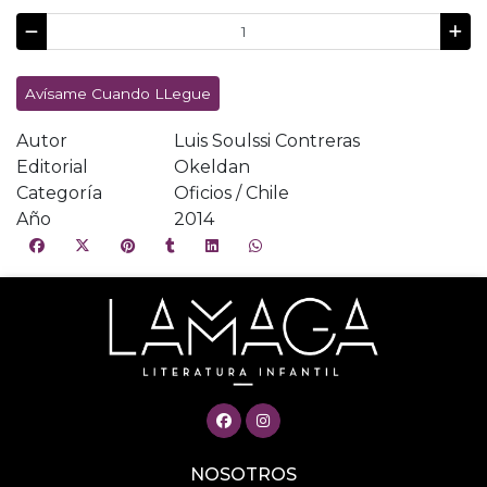
Avísame Cuando LLegue
Autor
Luis Soulssi Contreras
Editorial
Okeldan
Categoría
Oficios / Chile
Año
2014
NOSOTROS