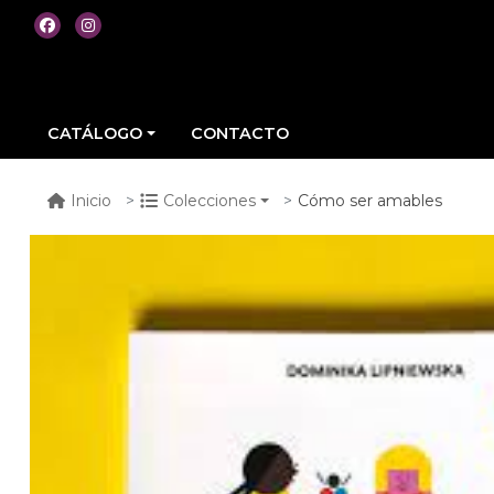
CATÁLOGO
CONTACTO
Cómo ser amables
Inicio
Colecciones