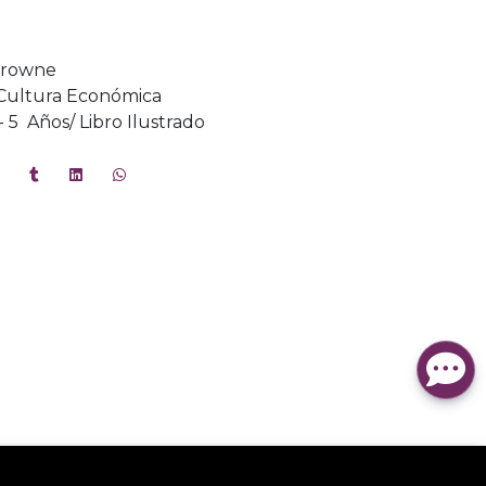
Browne
Cultura Económica
3 - 5 Años/ Libro Ilustrado