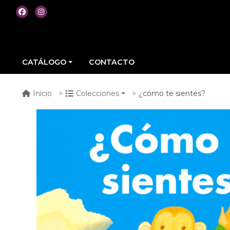
CATÁLOGO
CONTACTO
¿cómo te sientes?
Inicio
Colecciones