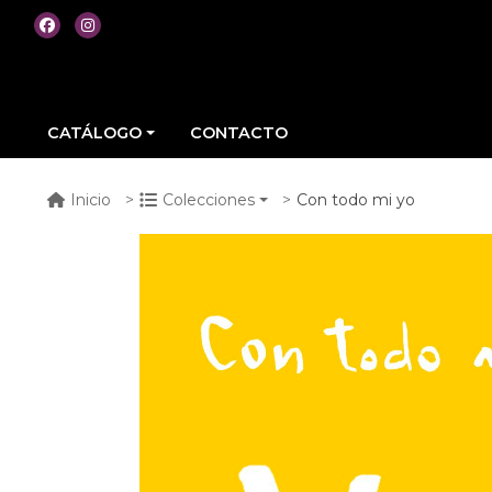
CATÁLOGO
CONTACTO
Con todo mi yo
Inicio
Colecciones