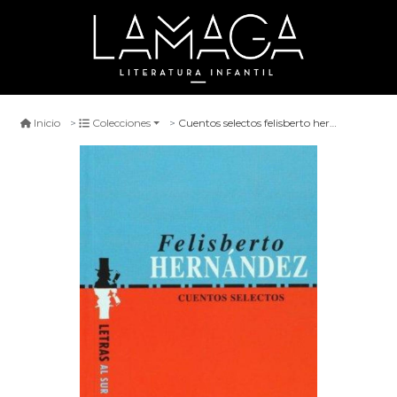
Cuentos selectos felisberto hernández
Inicio
Colecciones