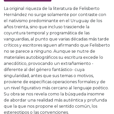
La original riqueza de la literatura de Felisberto
Hernández no surge solamente por contraste con
el nativismo predominante en el Uruguay de los
años treinta, sino que incluso trasciende la
coyuntura temporal y programática de las
vanguardias, al punto que varias décadas más tarde
críticos y escritores siguen afirmando que Felisberto
no se parece a ninguno. Aunque se nutre de
materiales autobiográficos su escritura excede lo
anecdótico, provocando un extrañamiento -
diferente al del género fantástico- cuya
singularidad, antes que sus temas o motivos,
proviene de específicas operaciones formales y de
un nivel figurativo más cercano al lenguaje poético.
Su obra se nos revela como la búsqueda insomne
de abordar una realidad más auténtica y profunda
que la que nos propone el sentido común, los
estereotipos o las convenciones.