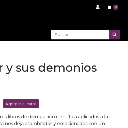
0
r y sus demonios
Agregar al carro
res libros de divulgación científica aplicados a la
eza nos deja asombrados y emocionados con un