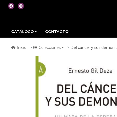
CATÁLOGO
CONTACTO
Del cáncer y sus demoni
Inicio
Colecciones