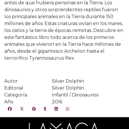
antes de que hubiera personas en la Tierra. Los
dinosaurios y otros sorprendentes reptiles fueron
los principales animales en la Tierra durante 150
millones de años. Estas criaturas vivían en los mares,
los cielos y la tierra de épocas remotas. Descubre en
este fantástico libro todo acerca de los primeros
animales que vivieron en la Tierra hace millones de
años, desde el gigantesco Archelon hasta el
terrorífico Tyrannosaurus Rex.
Autor
Silver Dolphin
Editorial
Silver Dolphin
Categoría
Infantil / Dinosaurios
Año
2016