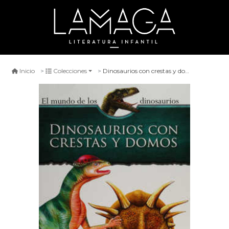
Dinosaurios con crestas y domos
Inicio
Colecciones