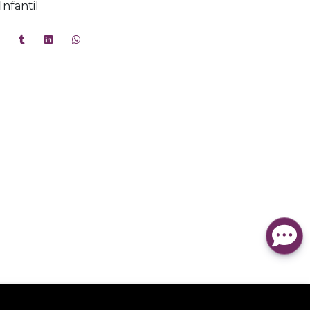
Infantil