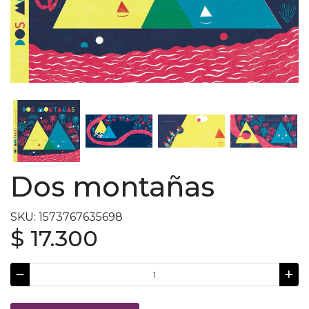
Dos montañas
SKU: 1573767635698
$ 17.300