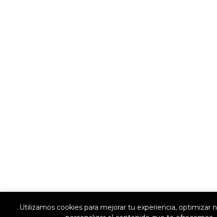
Utilizamos cookies para mejorar tu experiencia, optimizar n