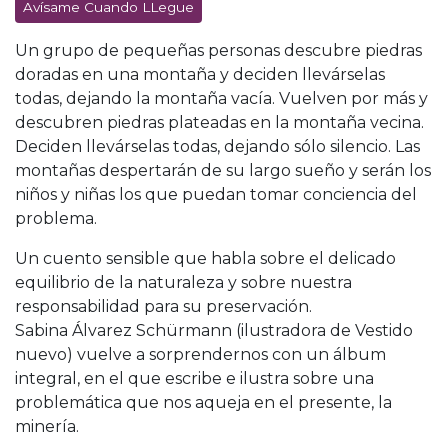
Avísame Cuando LLegue
Un grupo de pequeñas personas descubre piedras
doradas en una montaña y deciden llevárselas
todas, dejando la montaña vacía. Vuelven por más y
descubren piedras plateadas en la montaña vecina.
Deciden llevárselas todas, dejando sólo silencio. Las
montañas despertarán de su largo sueño y serán los
niños y niñas los que puedan tomar conciencia del
problema.
Un cuento sensible que habla sobre el delicado
equilibrio de la naturaleza y sobre nuestra
responsabilidad para su preservación.
Sabina Álvarez Schürmann (ilustradora de Vestido
nuevo) vuelve a sorprendernos con un álbum
integral, en el que escribe e ilustra sobre una
problemática que nos aqueja en el presente, la
minería.