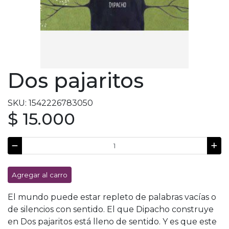
Dos pajaritos
SKU: 1542226783050
$ 15.000
Agregar al carro
El mundo puede estar repleto de palabras vacías o
de silencios con sentido. El que Dipacho construye
en Dos pajaritos está lleno de sentido. Y es que este