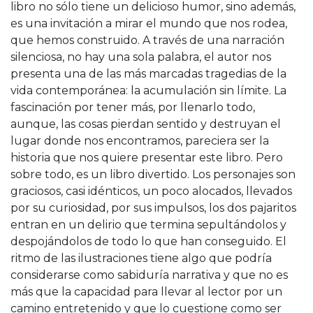
libro no sólo tiene un delicioso humor, sino además,
es una invitación a mirar el mundo que nos rodea,
que hemos construido. A través de una narración
silenciosa, no hay una sola palabra, el autor nos
presenta una de las más marcadas tragedias de la
vida contemporánea: la acumulación sin límite. La
fascinación por tener más, por llenarlo todo,
aunque, las cosas pierdan sentido y destruyan el
lugar donde nos encontramos, pareciera ser la
historia que nos quiere presentar este libro. Pero
sobre todo, es un libro divertido. Los personajes son
graciosos, casi idénticos, un poco alocados, llevados
por su curiosidad, por sus impulsos, los dos pajaritos
entran en un delirio que termina sepultándolos y
despojándolos de todo lo que han conseguido. El
ritmo de las ilustraciones tiene algo que podría
considerarse como sabiduría narrativa y que no es
más que la capacidad para llevar al lector por un
camino entretenido y que lo cuestione como ser