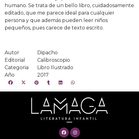
humano. Se trata de un bello libro, cuidadosamente
editado, que me parece ideal para cualquier
persona y que además pueden leer niños
pequeños, pues carece de texto escrito.
Autor
Dipacho
Editorial
Calibroscopio
Categoria
Libro Ilustrado
Año
2017