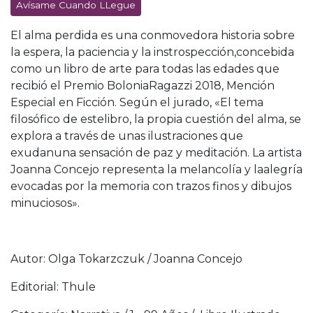
Avísame Cuando LLegue
El alma perdida es una conmovedora historia sobre
la espera, la paciencia y la instrospección,concebida
como un libro de arte para todas las edades que
recibió el Premio BoloniaRagazzi 2018, Mención
Especial en Ficción. Según el jurado, «El tema
filosófico de estelibro, la propia cuestión del alma, se
explora a través de unas ilustraciones que
exudanuna sensación de paz y meditación. La artista
Joanna Concejo representa la melancolía y laalegría
evocadas por la memoria con trazos finos y dibujos
minuciosos».
Autor: Olga Tokarzczuk / Joanna Concejo
Editorial: Thule