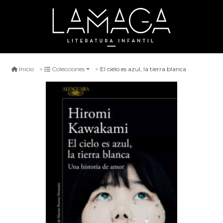
El cielo es azul, la tierra blanca
Inicio
Colecciones