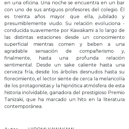
en una oficina. Una noche se encuentra en un bar
con uno de sus antiguos profesores del colegio. Él
es treinta años mayor que ella, jubilado y
presumiblemente viudo. Su relación evoluciona -
conducida suavemente por Kawakami a lo largo de
las distintas estaciones desde un conocimiento
superficial mientras comen y beben a una
agradable sensación de compañerismo y,
finalmente, hasta una profunda relación
sentimental. Desde un sake caliente hasta una
cerveza fría, desde los árboles desnudos hasta su
florecimiento, el lector siente de cerca la melancolía
de los protagonistas y la hipnótica atmósfera de esta
historia inolvidable, ganadora del prestigioso Premio
Tanizaki, que ha marcado un hito en la literatura
contemporánea.