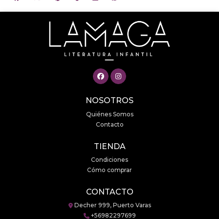
NOSOTROS
Quiénes Somos
Contacto
TIENDA
Condiciones
Cómo comprar
CONTACTO
Decher 999, Puerto Varas
+56982297699