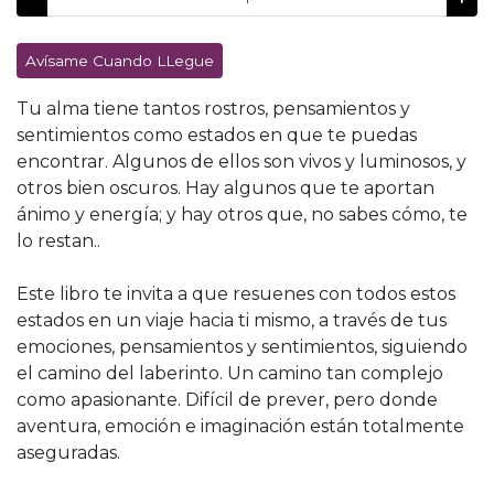
Avísame Cuando LLegue
Tu alma tiene tantos rostros, pensamientos y
sentimientos como estados en que te puedas
encontrar. Algunos de ellos son vivos y luminosos, y
otros bien oscuros. Hay algunos que te aportan
ánimo y energía; y hay otros que, no sabes cómo, te
lo restan..
Este libro te invita a que resuenes con todos estos
estados en un viaje hacia ti mismo, a través de tus
emociones, pensamientos y sentimientos, siguiendo
el camino del laberinto. Un camino tan complejo
como apasionante. Difícil de prever, pero donde
aventura, emoción e imaginación están totalmente
aseguradas.