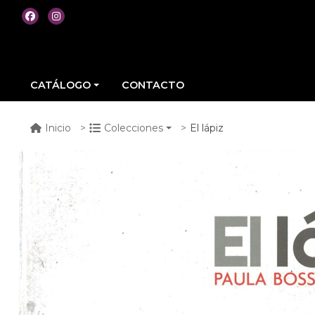
CATÁLOGO
CONTACTO
El lápiz
Inicio
Colecciones