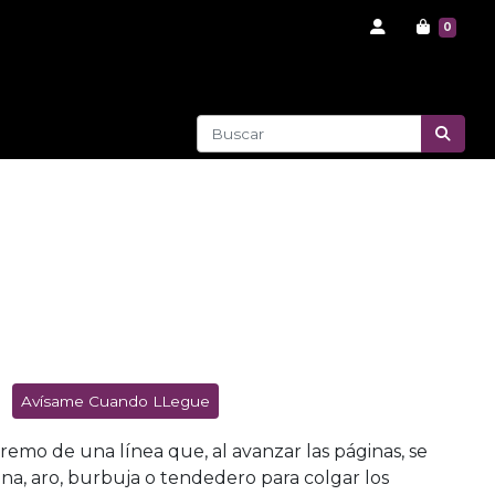
0
Avísame Cuando LLegue
remo de una línea que, al avanzar las páginas, se
na, aro, burbuja o tendedero para colgar los