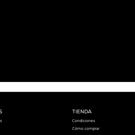
S
TIENDA
s
Condiciones
Cómo comprar