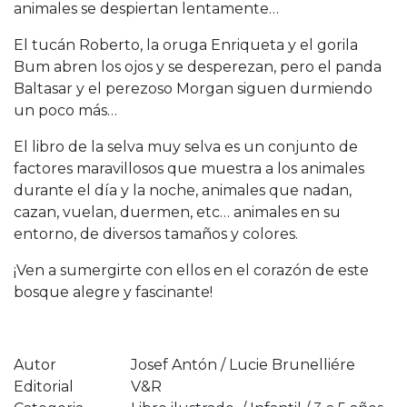
animales se despiertan lentamente…
El tucán Roberto, la oruga Enriqueta y el gorila
Bum abren los ojos y se desperezan, pero el panda
Baltasar y el perezoso Morgan siguen durmiendo
un poco más…
El libro de la selva muy selva es un conjunto de
factores maravillosos que muestra a los animales
durante el día y la noche, animales que nadan,
cazan, vuelan, duermen, etc… animales en su
entorno, de diversos tamaños y colores.
¡Ven a sumergirte con ellos en el corazón de este
bosque alegre y fascinante!
Autor
Josef Antón / Lucie Brunelliére
Editorial
V&R