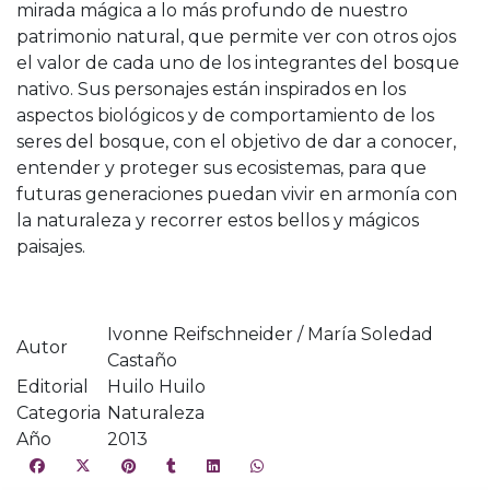
mirada mágica a lo más profundo de nuestro
patrimonio natural, que permite ver con otros ojos
el valor de cada uno de los integrantes del bosque
nativo. Sus personajes están inspirados en los
aspectos biológicos y de comportamiento de los
seres del bosque, con el objetivo de dar a conocer,
entender y proteger sus ecosistemas, para que
futuras generaciones puedan vivir en armonía con
la naturaleza y recorrer estos bellos y mágicos
paisajes.
Ivonne Reifschneider / María Soledad
Autor
Castaño
Editorial
Huilo Huilo
Categoria
Naturaleza
Año
2013