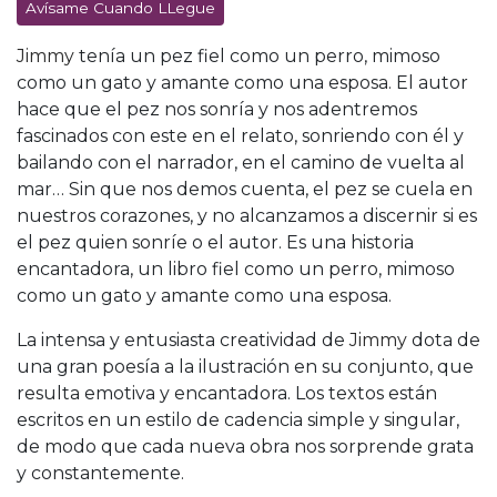
Avísame Cuando LLegue
Jimmy
tenía un pez fiel como un perro, mimoso
como un gato y amante como una esposa. El autor
hace que el pez nos sonría y nos adentremos
fascinados con este en el relato, sonriendo con él y
bailando con el narrador, en el camino de vuelta al
mar… Sin que nos demos cuenta, el pez se cuela en
nuestros corazones, y no alcanzamos a discernir si es
el pez quien sonríe o el autor. Es una historia
encantadora, un libro fiel como un perro, mimoso
como un gato y amante como una esposa.
La intensa y entusiasta creatividad de
Jimmy
dota de
una gran poesía a la ilustración en su conjunto, que
resulta emotiva y encantadora. Los textos están
escritos en un estilo de cadencia simple y singular,
de modo que cada nueva obra nos sorprende grata
y constantemente.