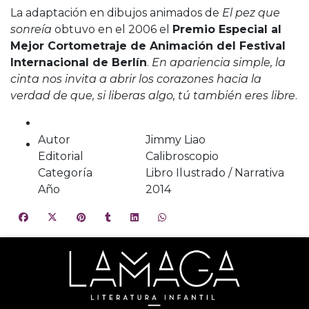
La adaptación en dibujos animados de
El pez que
sonreía
obtuvo en el 2006 el
Premio Especial al
Mejor Cortometraje de Animación del Festival
Internacional de Berlín
.
En apariencia simple, la
cinta nos invita a abrir los corazones hacia la
verdad de que, si liberas algo, tú también eres libre
.
Autor
Jimmy Liao
Editorial
Calibroscopio
Categoría
Libro Ilustrado / Narrativa
Año
2014