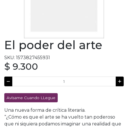
El poder del arte
SKU: 1573827455931
$ 9.300
Avísame Cuando LLegue
Una nueva forma de crítica literaria.
“¿Cómo es que el arte se ha vuelto tan poderoso
que ni siquiera podamos imaginar una realidad que