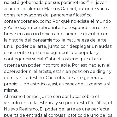
no esté gobernada por sus parámetros?”. El joven
académico alemán Markus Gabriel, autor de varias
obras renovadoras del panorama filosófico
contemporáneo, como Por qué no existe el mundo
y Yo no soy mi cerebro, intenta responder en este
breve ensayo un tópico ampliamente discutido en
la historia del pensamiento: la naturaleza del arte.
En El poder del arte, junto con desplegar un audaz
cruce entre epistemología, cultura popular y
contingencia social, Gabriel sostiene que el arte
ostenta un poder incontrolable. Por eso nadie, ni el
observador ni el artista, están en posición de dirigir y
dominar su destino. Cada obra de arte genera su
propio juicio estético y, así, es capaz de juzgarse a sí
misma.
Al mismo tiempo, junto con dar luces sobre el
vínculo entre la estética y su propuesta filosófica, el
Nuevo Realismo, El poder del arte es una perfecta
puerta de entrada al corpus filosófico de uno de los