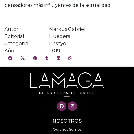
pensadores más influyentes de la actualidad.
Autor
Markus Gabriel
Editorial
Hueders
Categoría
Ensayo
Año
2019
NOSOTROS
Quiénes Somos