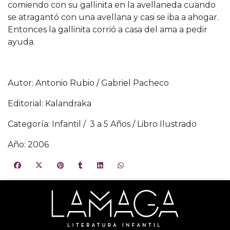
comiendo con su gallinita en la avellaneda cuando
se atragantó con una avellana y casi se iba a ahogar.
Entonces la gallinita corrió a casa del ama a pedir
ayuda.
Autor: Antonio Rubio / Gabriel Pacheco
Editorial: Kalandraka
Categoría: Infantil / 3 a 5 Años / Libro Ilustrado
Año: 2006