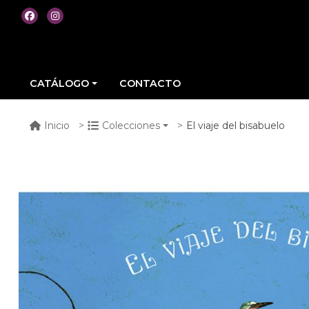
CATÁLOGO
CONTACTO
El viaje del bisabuelo
Inicio
Colecciones