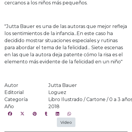
cercanos a los niños más pequeños.
"Jutta Bauer es una de las autoras que mejor refleja
los sentimientos de la infancia...En este caso ha
decidido mostrar situaciones especiales y rutinas
para abordar el tema de la felicidad... Siete escenas
en las que la autora deja patente cómo la risa es el
elemento más evidente de la felicidad en un niño"
Autor
Jutta Bauer
Editorial
Loguez
Categoría
Libro Ilustrado / Cartone / 0 a 3 año
Año
2018
Video