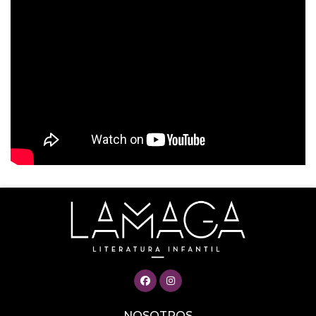
NOSOTROS