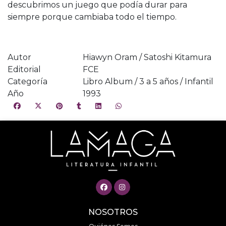
descubrimos un juego que podía durar para
siempre porque cambiaba todo el tiempo.
Autor
Hiawyn Oram / Satoshi Kitamura
Editorial
FCE
Categoría
Libro Album / 3 a 5 años / Infantil
Año
1993
NOSOTROS