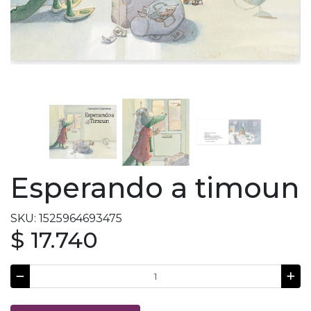
Esperando a timoun
SKU: 1525964693475
$ 17.740