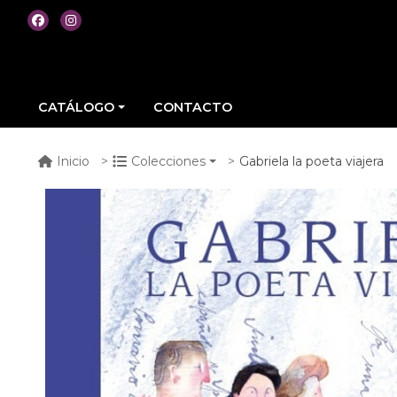
CATÁLOGO
CONTACTO
Gabriela la poeta viajera
Inicio
Colecciones