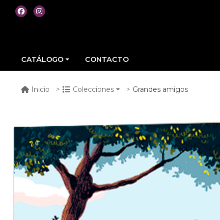
CATÁLOGO
CONTACTO
Grandes amigos
Inicio
Colecciones