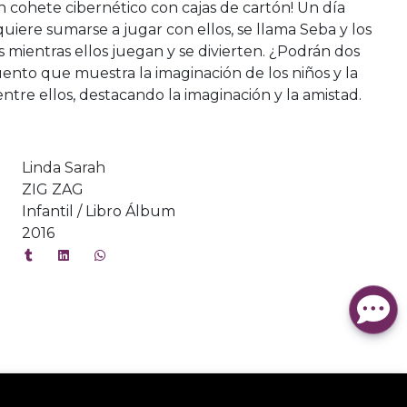
 cohete cibernético con cajas de cartón! Un día
iere sumarse a jugar con ellos, se llama Seba y los
 mientras ellos juegan y se divierten. ¿Podrán dos
uento que muestra la imaginación de los niños y la
tre ellos, destacando la imaginación y la amistad.
Linda Sarah
ZIG ZAG
Infantil / Libro Álbum
2016