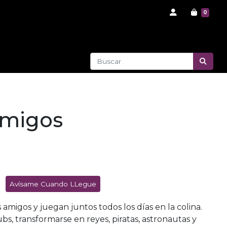
0
amigos
Avísame Cuando LLegue
 amigos y juegan juntos todos los días en la colina.
bs, transformarse en reyes, piratas, astronautas y