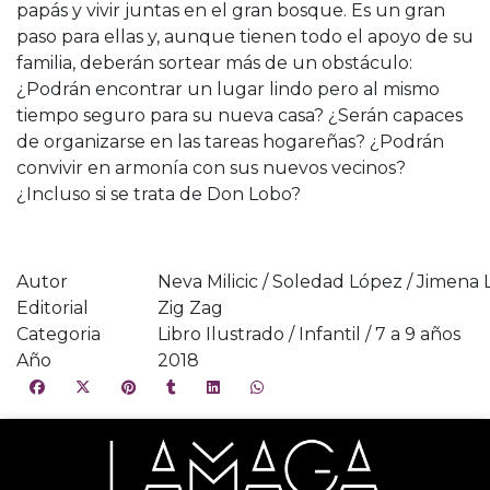
papás y vivir juntas en el gran bosque. Es un gran
paso para ellas y, aunque tienen todo el apoyo de su
familia, deberán sortear más de un obstáculo:
¿Podrán encontrar un lugar lindo pero al mismo
tiempo seguro para su nueva casa? ¿Serán capaces
de organizarse en las tareas hogareñas? ¿Podrán
convivir en armonía con sus nuevos vecinos?
¿Incluso si se trata de Don Lobo?
Autor
Neva Milicic / Soledad López / Jimena 
Editorial
Zig Zag
Categoria
Libro Ilustrado / Infantil / 7 a 9 años
Año
2018