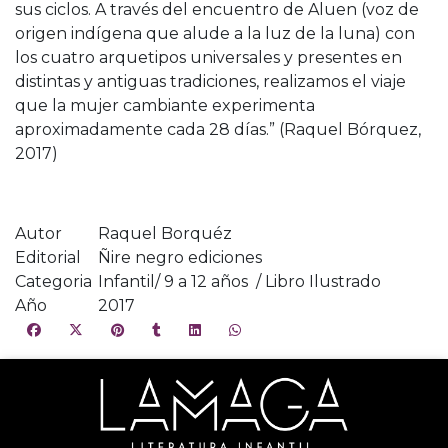
sus ciclos. A través del encuentro de Aluen (voz de
origen indígena que alude a la luz de la luna) con
los cuatro arquetipos universales y presentes en
distintas y antiguas tradiciones, realizamos el viaje
que la mujer cambiante experimenta
aproximadamente cada 28 días.” (Raquel Bórquez,
2017)
Autor
Raquel Borquéz
Editorial
Ñire negro ediciones
Categoria
Infantil/ 9 a 12 años / Libro Ilustrado
Año
2017