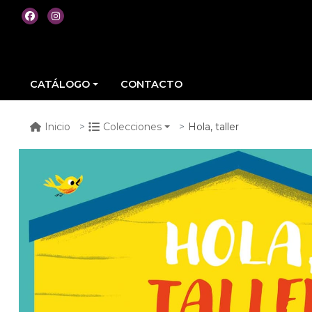
CATÁLOGO
CONTACTO
Hola, taller
Inicio
Colecciones