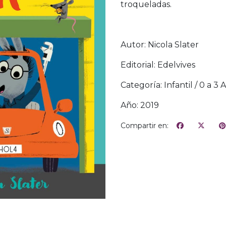
troqueladas.
Autor: Nicola Slater
Editorial: Edelvives
Categoría: Infantil / 0 a 3 
Año: 2019
Compartir en: