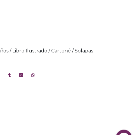
Años / Libro Ilustrado / Cartoné / Solapas