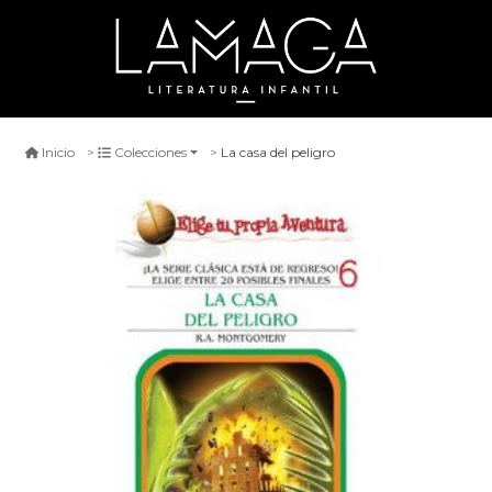
La casa del peligro
Inicio
Colecciones