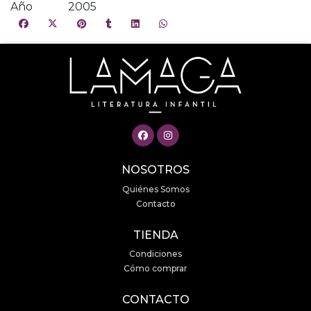
Año
2005
NOSOTROS
Quiénes Somos
Contacto
TIENDA
Condiciones
Cómo comprar
CONTACTO