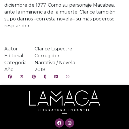
diciembre de 1977. Como su personaje Macabea,
ante la inminencia de la muerte, Clarice también
supo darnos –con esta novela– su más poderoso
resplandor.
Autor
Clarice Lispectre
Editorial
Corregidor
Categoria
Narrativa / Novela
Año
2018