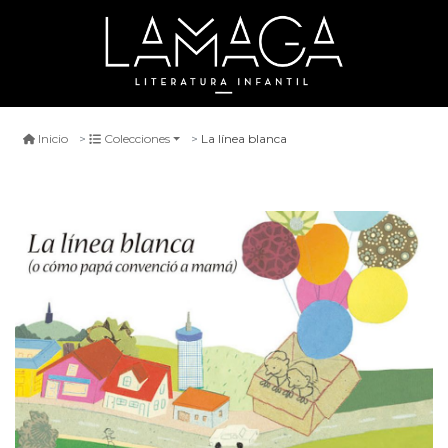
La línea blanca
Inicio
Colecciones