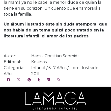
la mamá ya no le cabe la menor duda de quien la
tiene en su corazón. Un cuento que enamorará a
toda la familia.
Un álbum ilustrado éste sin duda atemporal que
nos habla de un tema quizá poco tratado en la
literatura infantil: el amor de los padres
.
Autor:
Hans - Christian Schmidt
Editorial:
Kokinos
Categoría:
Infantil / 5 -7 Años / Libro Ilustrado
Año:
2011