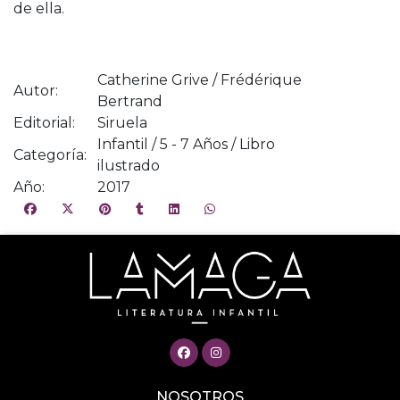
de ella.
Catherine Grive / Frédérique
Autor:
Bertrand
Editorial:
Siruela
Infantil / 5 - 7 Años / Libro
Categoría:
ilustrado
Año:
2017
NOSOTROS