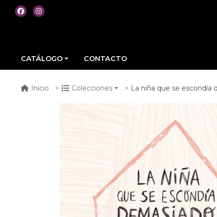
CATÁLOGO
CONTACTO
La niña que se escondía
Inicio
Colecciones