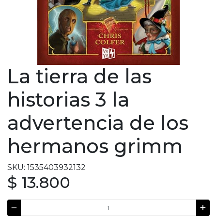
La tierra de las
historias 3 la
advertencia de los
hermanos grimm
SKU: 1535403932132
$ 13.800